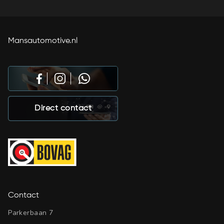
Mansautomotive.nl
Direct contact
Contact
Parkerbaan 7