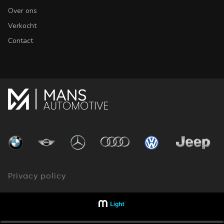
Over ons
Verkocht
Contact
Privacy policy