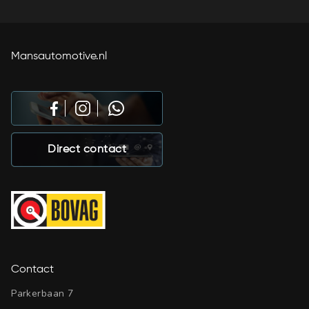
Mansautomotive.nl
Direct contact
Contact
Parkerbaan 7