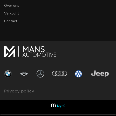
Over ons
Verkocht
Contact
Privacy policy