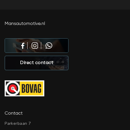
Mansautomotive.nl
Direct contact
Contact
Parkerbaan 7