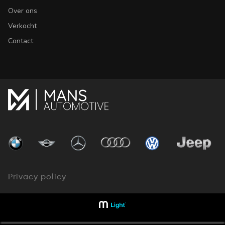
Over ons
Verkocht
Contact
Privacy policy