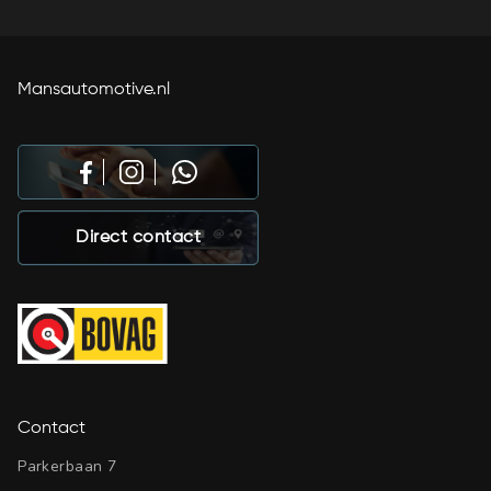
Mansautomotive.nl
Direct contact
Contact
Parkerbaan 7