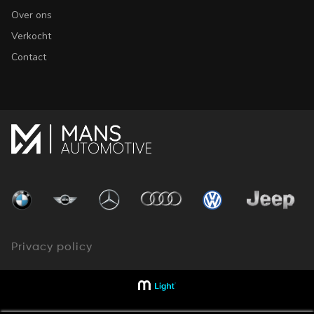
Over ons
Verkocht
Contact
Privacy policy