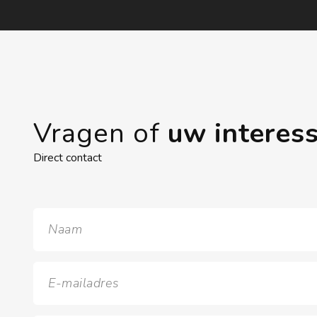
Vragen of
uw interes
Direct contact