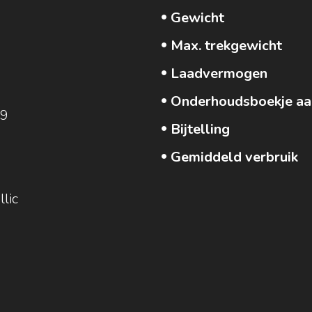
Gewicht
Max. trekgewicht
Laadvermogen
Onderhoudsboekje aa
19
Bijtelling
Gemiddeld verbruik
lic