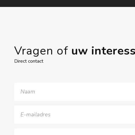
Vragen of
uw interes
Direct contact