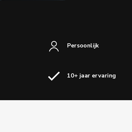
Persoonlijk
10+ jaar ervaring