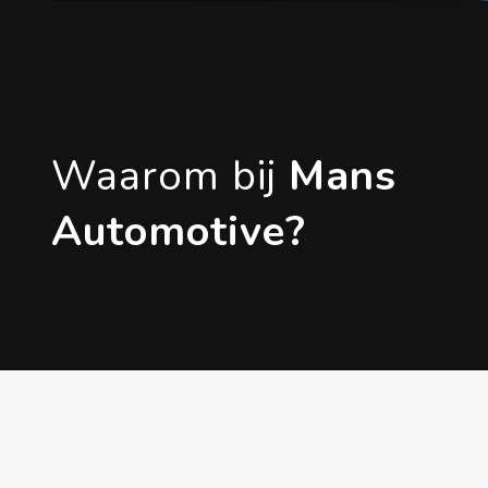
Waarom bij
Mans
Automotive?