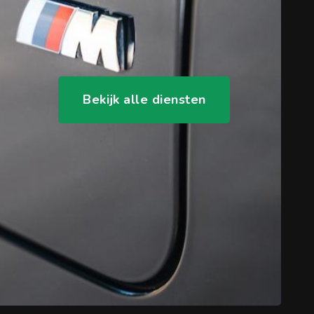
Zoekopdracht
Bekijk alle diensten