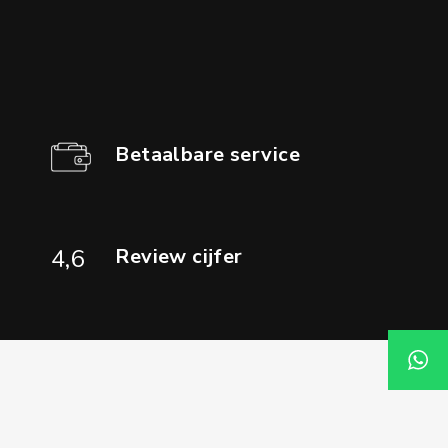
Betaalbare service
Review cijfer
4,6