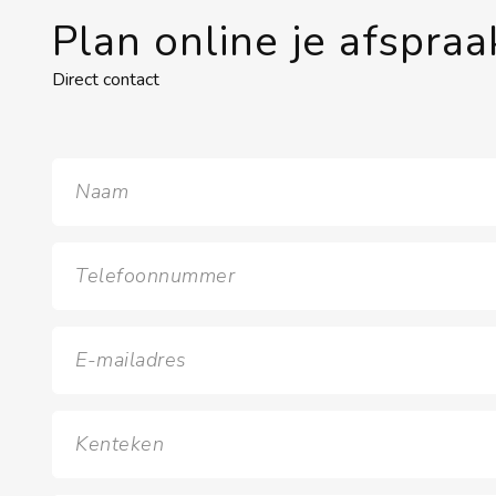
Plan online je afspraa
Direct contact