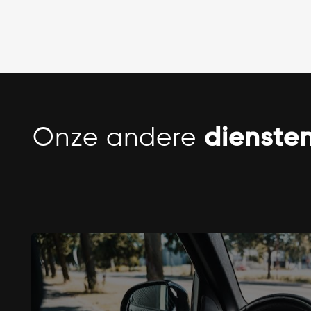
Onze andere
dienste