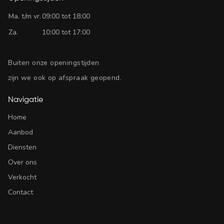
Ma. t/m vr.
09:00 tot 18:00
Za.
10:00 tot 17:00
Buiten onze openingstijden
zijn we ook op afspraak geopend.
Navigatie
Home
Aanbod
Diensten
Over ons
Verkocht
Contact