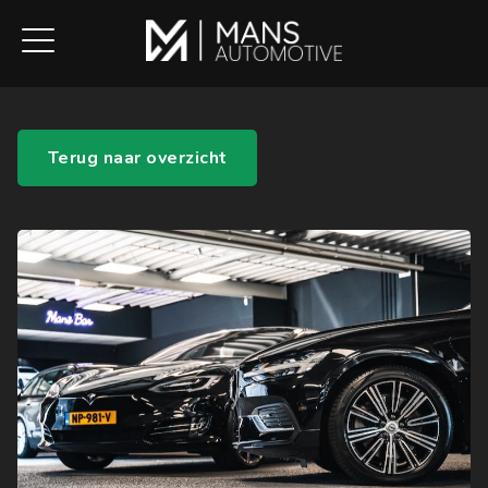
Terug naar overzicht