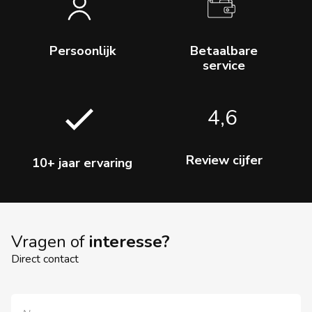
Persoonlijk
Betaalbare
service
4,6
Review cijfer
10+ jaar ervaring
Vragen of
interesse?
Direct contact