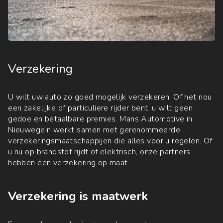
Verzekering
U wilt uw auto zo goed mogelijk verzekeren. Of het nou
een zakelijke of particuliere rijder bent, u wilt geen
gedoe en betaalbare premies. Mans Automotive in
Nieuwegein werkt samen met gerenommeerde
verzekeringsmaatschappijen die alles voor u regelen. Of
u nu op brandstof rijdt of elektrisch, onze partners
hebben een verzekering op maat.
Verzekering is maatwerk