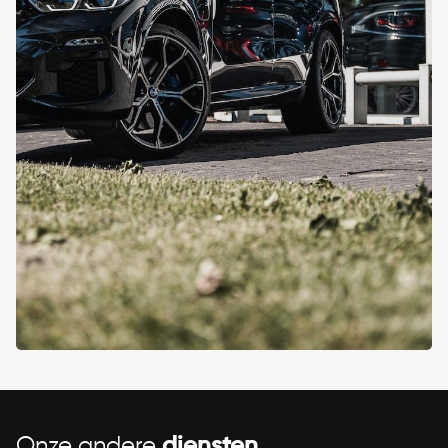
Onze andere
diensten